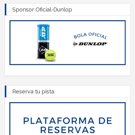
Sponsor Oficial-Dunlop
Reserva tu pista