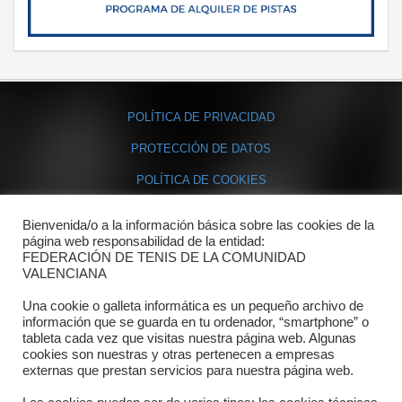
POLÍTICA DE PRIVACIDAD
PROTECCIÓN DE DATOS
POLÍTICA DE COOKIES
Bienvenida/o a la información básica sobre las cookies de la
Contacto
página web responsabilidad de la entidad:
FEDERACIÓN DE TENIS DE LA COMUNIDAD
Dónde estamos
VALENCIANA
Directorio departamentos
Una cookie o galleta informática es un pequeño archivo de
información que se guarda en tu ordenador, “smartphone” o
Horario
tableta cada vez que visitas nuestra página web. Algunas
cookies son nuestras y otras pertenecen a empresas
externas que prestan servicios para nuestra página web.
Formulario de contacto