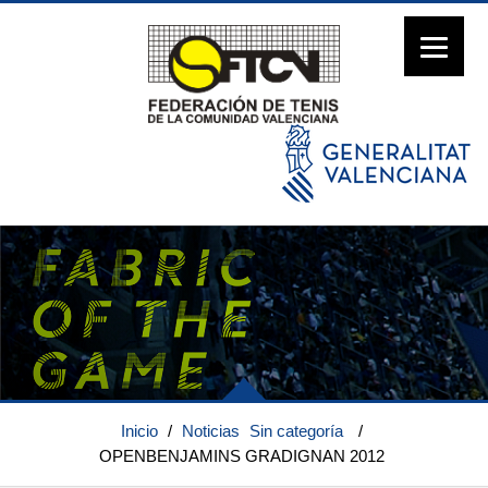
Inicio
/
Noticias
Sin categoría
/
OPENBENJAMINS GRADIGNAN 2012