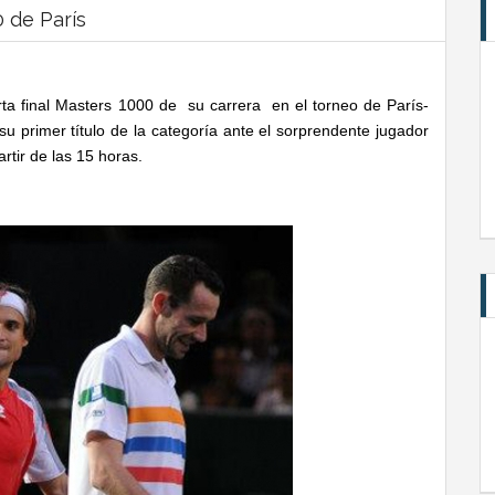
0 de París
arta final Masters 1000 de su carrera en el torneo de París-
 primer título de la categoría ante el sorprendente jugador
rtir de las 15 horas.