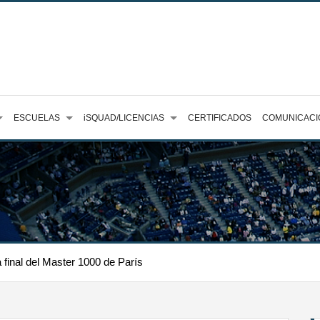
ESCUELAS
iSQUAD/LICENCIAS
CERTIFICADOS
COMUNICACI
a final del Master 1000 de París