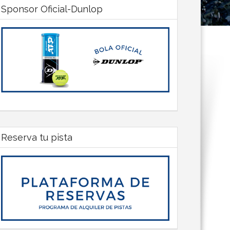
Sponsor Oficial-Dunlop
Reserva tu pista