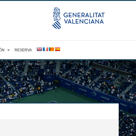
ÓN
RESERVA