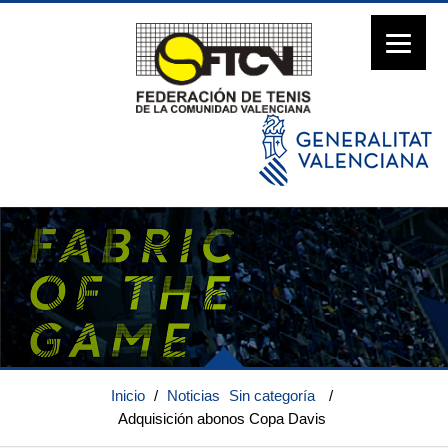
Inicio
/
Noticias
Sin categoría
/
Adquisición abonos Copa Davis