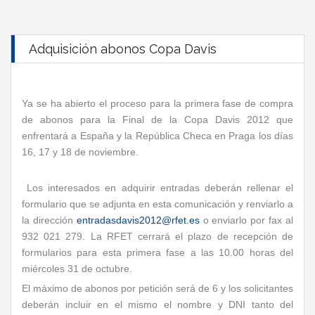
Adquisición abonos Copa Davis
Ya se ha abierto el proceso para la primera fase de compra
de abonos para la Final de la Copa Davis 2012 que
enfrentará a España y la República Checa en Praga los días
16, 17 y 18 de noviembre.
Los interesados en adquirir entradas deberán rellenar el
formulario que se adjunta en esta comunicación y renviarlo a
la dirección
entradasdavis2012@rfet.es
o enviarlo por fax al
932 021 279. La RFET cerrará el plazo de recepción de
formularios para esta primera fase a las 10.00 horas del
miércoles 31 de octubre.
El máximo de abonos por petición será de 6 y los solicitantes
deberán incluir en el mismo el nombre y DNI tanto del