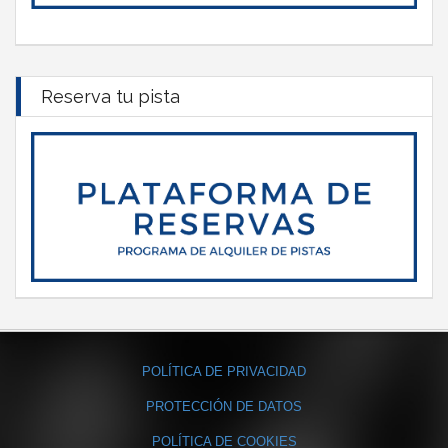
Reserva tu pista
POLÍTICA DE PRIVACIDAD
PROTECCIÓN DE DATOS
POLÍTICA DE COOKIES