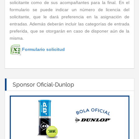
solicitante como de sus acompañantes para la final. En el
formulario se puede indicar un número de licencia del
solicitante, que le dará preferencia en la asignación de
entradas. Además deberán incluir las categorías de entrada
preferida, que se otorgarán en caso de disponer aún de la
misma.
Formulario solicitud
Sponsor Oficial-Dunlop