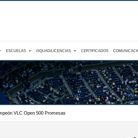
ESCUELAS
iSQUAD/LICENCIAS
CERTIFICADOS
COMUNICACI
campeón VLC Open 500 Promesas