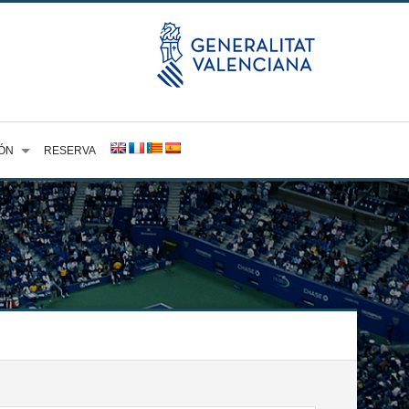
ÓN
RESERVA