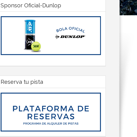
Sponsor Oficial-Dunlop
Reserva tu pista