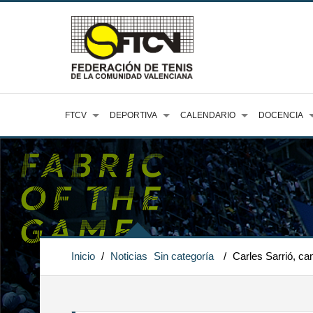
FTCV
DEPORTIVA
CALENDARIO
DOCENCIA
Inicio
/
Noticias
Sin categoría
/
Carles Sarrió, 