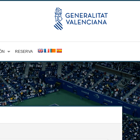
ÓN
RESERVA