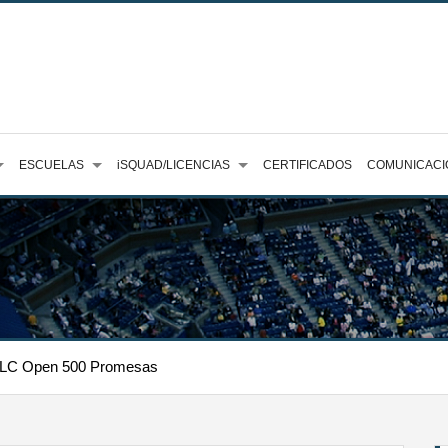
ESCUELAS
iSQUAD/LICENCIAS
CERTIFICADOS
COMUNICACI
VLC Open 500 Promesas