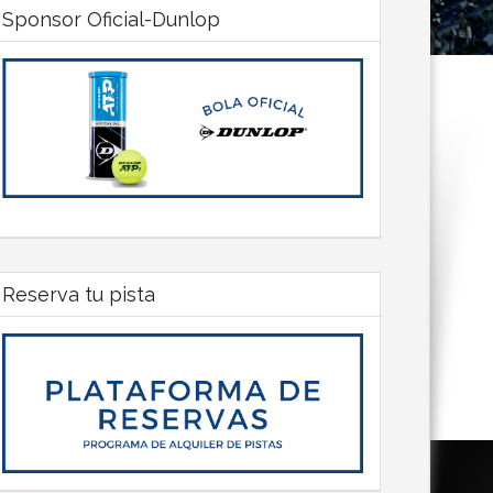
Sponsor Oficial-Dunlop
Reserva tu pista