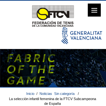
Inicio
/
Noticias
Sin categoría
/
La selección infantil femenina de la FTCV Subcampeona
de España