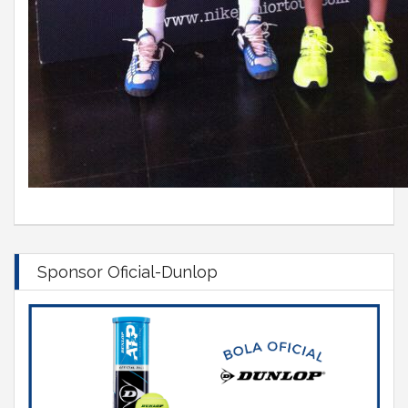
Sponsor Oficial-Dunlop