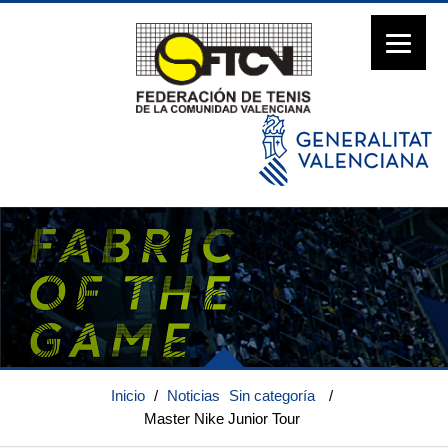
Inicio
/
Noticias
Sin categoría
/
Master Nike Junior Tour