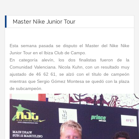
Master Nike Junior Tour
Esta semana pasada se disputo el Master del Nike Nike
Junior Tour en el Ibiza Club de Campo.
En categoría alevín, los dos finalistas fueron de la
Comunidad Valenciana. Nicola Kuhn, con un resultado muy
ajustado de 46 62 61, se alzó con el título de campeón
mientras que Sergio Gómez Montesa se quedó con la plaza
de subcampeón.