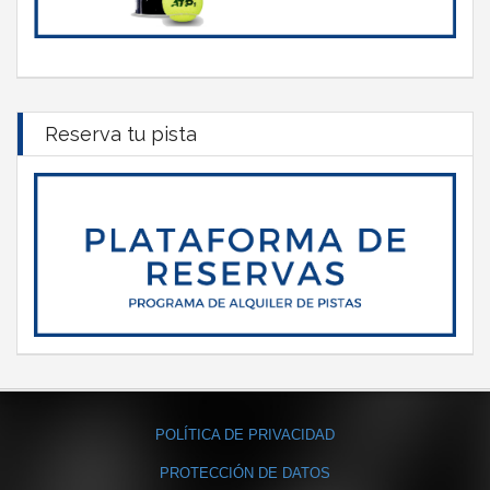
Reserva tu pista
POLÍTICA DE PRIVACIDAD
PROTECCIÓN DE DATOS