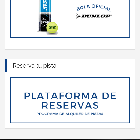
Reserva tu pista