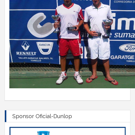
Sponsor Oficial-Dunlop