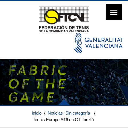
Inicio
/
Noticias
Sin categoría
/
Tennis Europe S16 en CT Torelló