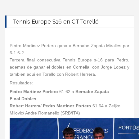
Tennis Europe S16 en CT Torelló
Pedro Martinez Portero gana a Bernabe Zapata Miralles por
6-1 6-2.
Tercera final consecutiva Tennis Europe s-16 para Pedro,
ademas de ganar el dobles en Cornella, con Jorge Lopez y
tambien aqui en Torello con Robert Herrera.
Resultados:
Pedro Martinez Portero
61 62 a
Bernabe Zapata
Final Dobles
Robert Herrera/ Pedro Martinez Portero
61 64 a Zeljko
Milovic/ Andre Romanello (SRB/ITA)