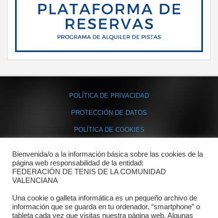
POLÍTICA DE PRIVACIDAD
PROTECCIÓN DE DATOS
POLÍTICA DE COOKIES
Bienvenida/o a la información básica sobre las cookies de la
Contacto
página web responsabilidad de la entidad:
FEDERACIÓN DE TENIS DE LA COMUNIDAD
Dónde estamos
VALENCIANA
Directorio departamentos
Una cookie o galleta informática es un pequeño archivo de
información que se guarda en tu ordenador, “smartphone” o
Horario
tableta cada vez que visitas nuestra página web. Algunas