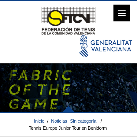
Inicio
/
Noticias
Sin categoría
/
Tennis Europe Junior Tour en Benidorm