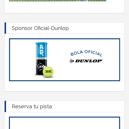
Sponsor Oficial-Dunlop
Reserva tu pista