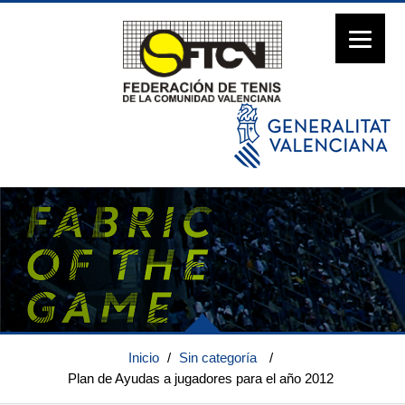
Inicio
/
Sin categoría
/
Plan de Ayudas a jugadores para el año 2012