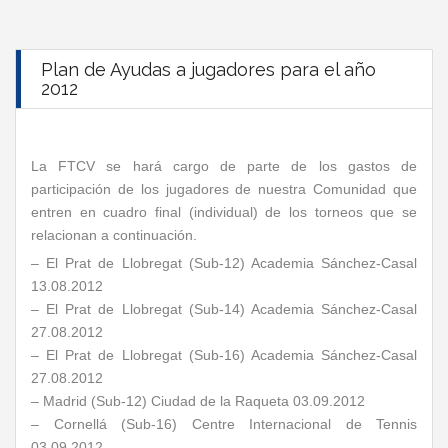
Plan de Ayudas a jugadores para el año
2012
La FTCV se hará cargo de parte de los gastos de
participación de los jugadores de nuestra Comunidad que
entren en cuadro final (individual) de los torneos que se
relacionan a continuación.
– El Prat de Llobregat (Sub-12) Academia Sánchez-Casal
13.08.2012
– El Prat de Llobregat (Sub-14)
Academia Sánchez-Casal
27.08.2012
– El Prat de Llobregat (Sub-16) Academia Sánchez-Casal
27.08.2012
– Madrid (Sub-12) Ciudad de la Raqueta 03.09.2012
– Cornellá (Sub-16) Centre Internacional de Tennis
03.09.2012