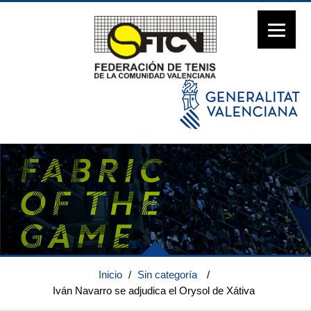
Inicio
/
Sin categoría
/
Iván Navarro se adjudica el Orysol de Xátiva