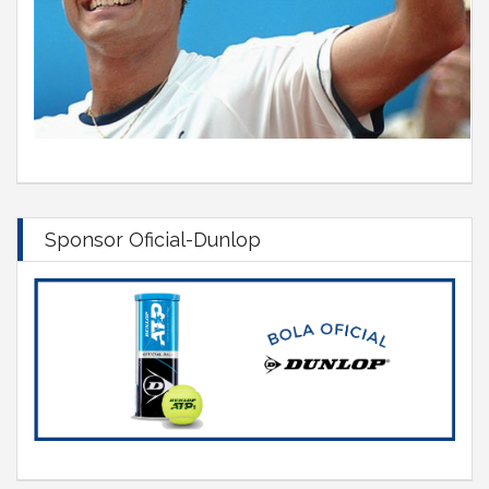
Sponsor Oficial-Dunlop