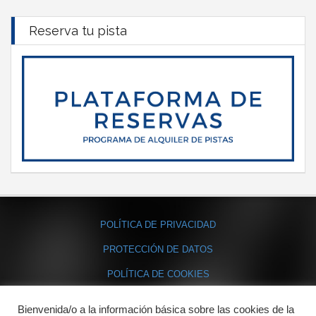
Reserva tu pista
POLÍTICA DE PRIVACIDAD
PROTECCIÓN DE DATOS
POLÍTICA DE COOKIES
Bienvenida/o a la información básica sobre las cookies de la