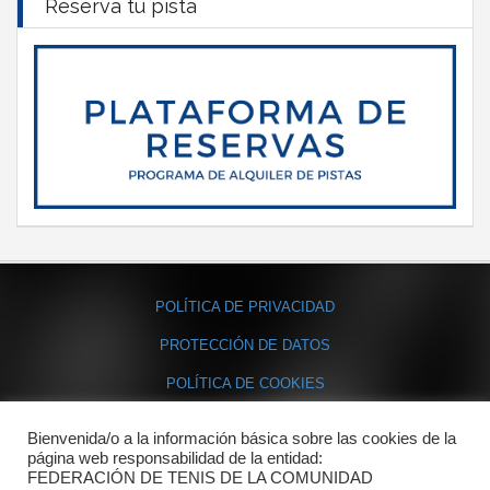
Reserva tu pista
POLÍTICA DE PRIVACIDAD
PROTECCIÓN DE DATOS
POLÍTICA DE COOKIES
Bienvenida/o a la información básica sobre las cookies de la
Contacto
página web responsabilidad de la entidad:
FEDERACIÓN DE TENIS DE LA COMUNIDAD
Dónde estamos