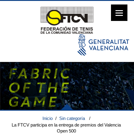
Inicio
/
Sin categoría
/
La FTCV participa en la entrega de premios del Valencia
Open 500