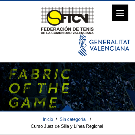
Inicio
/
Sin categoría
/
Curso Juez de Silla y Línea Regional