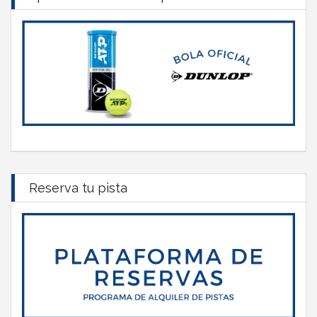
Reserva tu pista