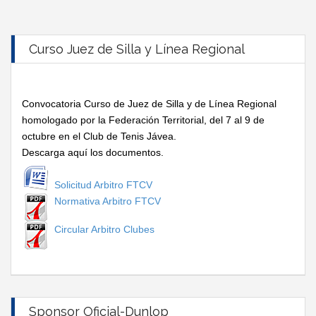
Curso Juez de Silla y Línea Regional
Convocatoria Curso de Juez de Silla y de Línea Regional
homologado por la Federación Territorial, del 7 al 9 de
octubre en el Club de Tenis Jávea.
Descarga aquí los documentos.
Solicitud Arbitro FTCV
Normativa Arbitro FTCV
Circular Arbitro Clubes
Sponsor Oficial-Dunlop