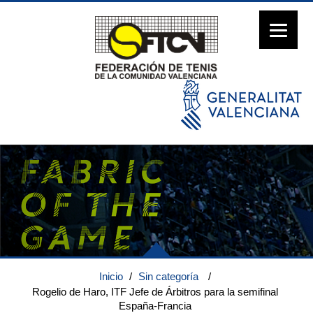
Inicio
/
Sin categoría
/
Rogelio de Haro, ITF Jefe de Árbitros para la semifinal
España-Francia