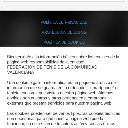
POLÍTICA DE PRIVACIDAD
PROTECCIÓN DE DATOS
POLÍTICA DE COOKIES
Bienvenida/o a la información básica sobre las cookies de la
Contacto
página web responsabilidad de la entidad:
FEDERACIÓN DE TENIS DE LA COMUNIDAD
Dónde estamos
VALENCIANA
Directorio departamentos
Una cookie o galleta informática es un pequeño archivo de
información que se guarda en tu ordenador, “smartphone” o
Horario
tableta cada vez que visitas nuestra página web. Algunas
cookies son nuestras y otras pertenecen a empresas
externas que prestan servicios para nuestra página web.
Formulario de contacto
Las cookies pueden ser de varios tipos: las cookies técnicas
son necesarias para que nuestra página web pueda
funcionar, no necesitan de tu autorización y son las únicas