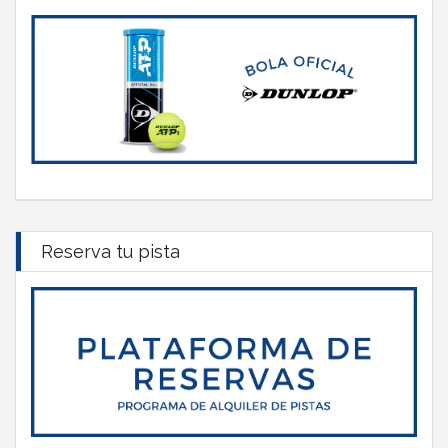
Reserva tu pista