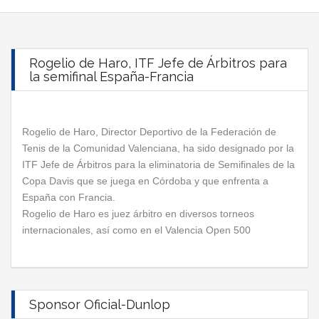
Rogelio de Haro, ITF Jefe de Árbitros para
la semifinal España-Francia
Rogelio de Haro, Director Deportivo de la Federación de
Tenis de la Comunidad Valenciana, ha sido designado por la
ITF Jefe de Árbitros para la eliminatoria de Semifinales de la
Copa Davis que se juega en Córdoba y que enfrenta a
España con Francia.
Rogelio de Haro es juez árbitro en diversos torneos
internacionales, así como en el Valencia Open 500
Sponsor Oficial-Dunlop