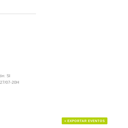
ón: SI
: 27/07-20H
+ EXPORTAR EVENTOS