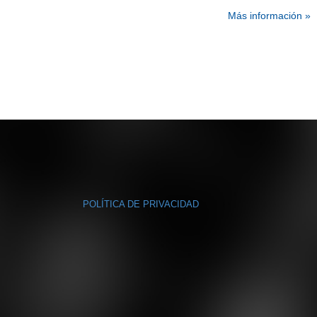
Más información »
POLÍTICA DE PRIVACIDAD