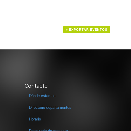
+ EXPORTAR EVENTOS
Contacto
Dónde estamos
Directorio departamentos
Horario
Formulario de contacto