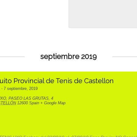
septiembre 2019
uito Provincial de Tenis de Castellon
-
7 septiembre, 2019
UXO
,
PASEO LAS GRUTAS, 4
STELLÓN
12600
Spain
+ Google Map