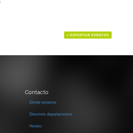
S
+ EXPORTAR EVENTOS
Contacto
Dónde estamos
Directorio departamentos
Horario